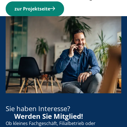
zur Projektseite
Sie haben Interesse?
Werden Sie Mitglied!
Ob kleines Fachgeschäft, Filialbetrieb oder