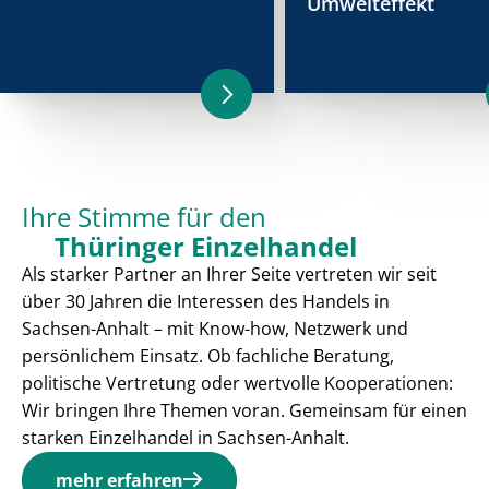
Umwelteffekt
Ihre Stimme für den
Thüringer Einzelhandel
Als starker Partner an Ihrer Seite vertreten wir seit
über 30 Jahren die Interessen des Handels in
Sachsen-Anhalt – mit Know-how, Netzwerk und
persönlichem Einsatz. Ob fachliche Beratung,
politische Vertretung oder wertvolle Kooperationen:
Wir bringen Ihre Themen voran. Gemeinsam für einen
starken Einzelhandel in Sachsen-Anhalt.
mehr erfahren