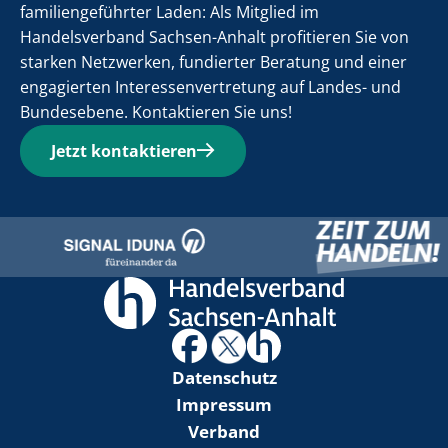
familiengeführter Laden: Als Mitglied im
Handelsverband Sachsen-Anhalt profitieren Sie von
starken Netzwerken, fundierter Beratung und einer
engagierten Interessenvertretung auf Landes- und
Bundesebene. Kontaktieren Sie uns!
Jetzt kontaktieren
Datenschutz
Impressum
Verband