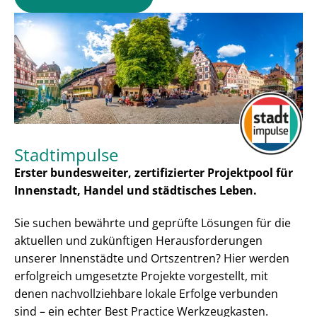
Stadtimpulse
Erster bundesweiter, zertifizierter Projektpool für
Innenstadt, Handel und städtisches Leben.
Sie suchen bewährte und geprüfte Lösungen für die
aktuellen und zukünftigen Herausforderungen
unserer Innenstädte und Ortszentren? Hier werden
erfolgreich umgesetzte Projekte vorgestellt, mit
denen nachvollziehbare lokale Erfolge verbunden
sind – ein echter Best Practice Werkzeugkasten.