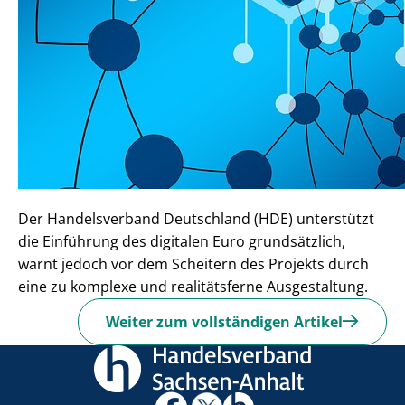
Der Handelsverband Deutschland (HDE) unterstützt
die Einführung des digitalen Euro grundsätzlich,
warnt jedoch vor dem Scheitern des Projekts durch
eine zu komplexe und realitätsferne Ausgestaltung.
Weiter zum vollständigen Artikel