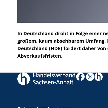
In Deutschland droht in Folge einer 
großem, kaum absehbarem Umfang. Di
Deutschland (HDE) fordert daher von
Abverkaufsfristen.