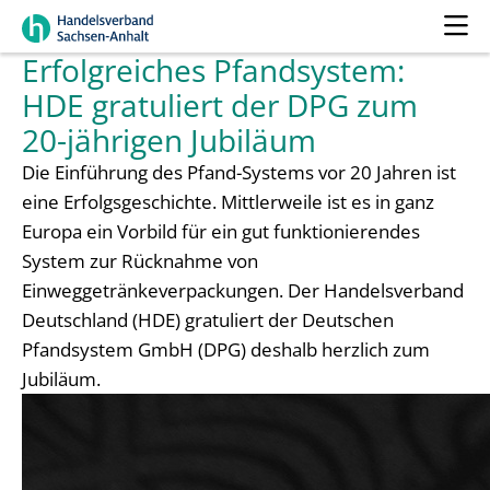
Erfolgreiches Pfandsystem:
HDE gratuliert der DPG zum
20-jährigen Jubiläum
Die Einführung des Pfand-Systems vor 20 Jahren ist
eine Erfolgsgeschichte. Mittlerweile ist es in ganz
Europa ein Vorbild für ein gut funktionierendes
System zur Rücknahme von
Einweggetränkeverpackungen. Der Handelsverband
Deutschland (HDE) gratuliert der Deutschen
Pfandsystem GmbH (DPG) deshalb herzlich zum
Jubiläum.