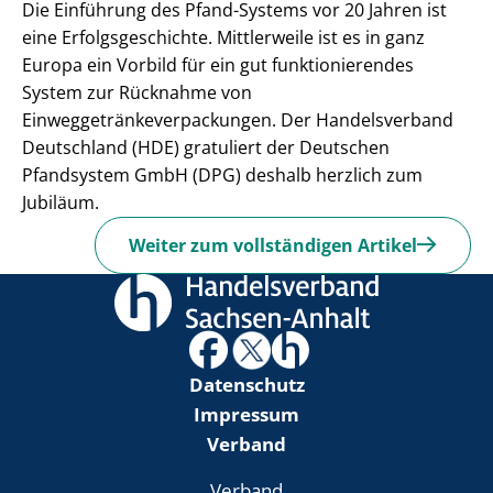
Die Einführung des Pfand-Systems vor 20 Jahren ist
eine Erfolgsgeschichte. Mittlerweile ist es in ganz
Europa ein Vorbild für ein gut funktionierendes
System zur Rücknahme von
Einweggetränkeverpackungen. Der Handelsverband
Deutschland (HDE) gratuliert der Deutschen
Pfandsystem GmbH (DPG) deshalb herzlich zum
Jubiläum.
Weiter zum vollständigen Artikel
Datenschutz
Impressum
Verband
Verband