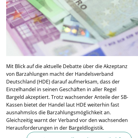
Mit Blick auf die aktuelle Debatte über die Akzeptanz
von Barzahlungen macht der Handelsverband
Deutschland (HDE) darauf aufmerksam, dass der
Einzelhandel in seinen Geschäften in aller Regel
Bargeld akzeptiert. Trotz wachsender Anteile der SB-
Kassen bietet der Handel laut HDE weiterhin fast
ausnahmslos die Barzahlungsmöglichkeit an.
Gleichzeitig warnt der Verband vor den wachsenden
Herausforderungen in der Bargeldlogistik.