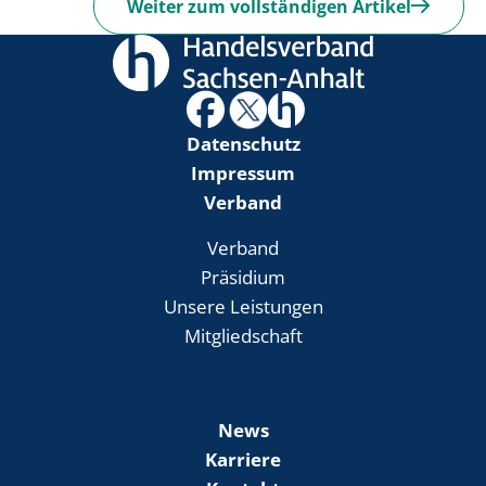
Weiter zum vollständigen Artikel
Datenschutz
Impressum
Verband
Verband
Präsidium
Unsere Leistungen
Mitgliedschaft
News
Karriere