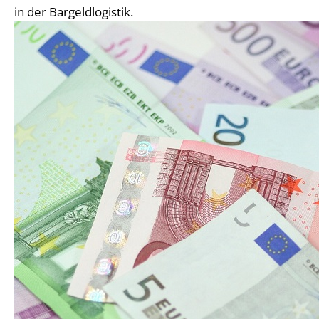
in der Bargeldlogistik.