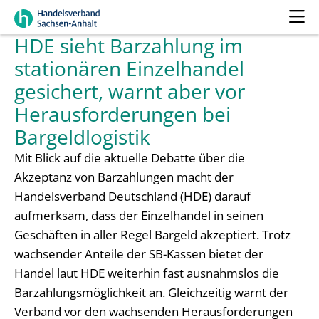
HDE sieht Barzahlung im
stationären Einzelhandel
gesichert, warnt aber vor
Herausforderungen bei
Bargeldlogistik
Mit Blick auf die aktuelle Debatte über die
Akzeptanz von Barzahlungen macht der
Handelsverband Deutschland (HDE) darauf
aufmerksam, dass der Einzelhandel in seinen
Geschäften in aller Regel Bargeld akzeptiert. Trotz
wachsender Anteile der SB-Kassen bietet der
Handel laut HDE weiterhin fast ausnahmslos die
Barzahlungsmöglichkeit an. Gleichzeitig warnt der
Verband vor den wachsenden Herausforderungen